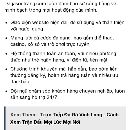
Dagasoctrang.com luôn đảm bảo sự công bằng và
minh bạch trong mọi hoạt động của mình.
Giao diện website hiện đại, dễ sử dụng và thân thiện
với người dùng
Mạng lưới cá cược đa dạng, bao gồm thể thao,
casino, xổ số và trò chơi trực tuyến
Hệ thống thanh toán an toàn, với nhiều phương
thức như thẻ ngân hàng, ví điện tử, tiền mặt
Chương trình khuyến mãi hấp dẫn, bao gồm tiền
thưởng đăng ký, hoàn trả hàng tuần và nhiều ưu
đãi khác
Đội ngũ chăm sóc khách hàng chuyên nghiệp, luôn
sẵn sàng hỗ trợ 24/7
Xem Thêm :
Trực Tiếp Đá Gà Vĩnh Long - Cách
Xem Trận Đấu Mọi Lúc Mọi Nơi