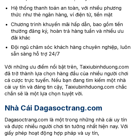
Hệ thống thanh toán an toàn, với nhiều phương
thức như thẻ ngân hàng, ví điện tử, tiền mặt
Chương trình khuyến mãi hấp dẫn, bao gồm tiền
thưởng đăng ký, hoàn trả hàng tuần và nhiều ưu
đãi khác
Đội ngũ chăm sóc khách hàng chuyên nghiệp, luôn
sẵn sàng hỗ trợ 24/7
Với những ưu điểm nổi bật trên, Taixiubinhduong.com
đã trở thành lựa chọn hàng đầu của nhiều người chơi
cá cược trực tuyến. Nếu bạn đang tìm kiếm một nhà
cái uy tín và đáng tin cậy, Taixiubinhduong.com chắc
chắn sẽ là một lựa chọn tuyệt vời.
Nhà Cái Dagasoctrang.com
Dagasoctrang.com là một trong những nhà cái uy tín
và được nhiều người chơi tin tưởng nhất hiện nay. Với
giấy phép hoạt động hợp pháp và uy tín,