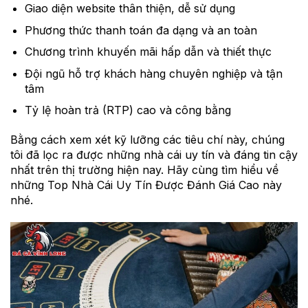
Giao diện website thân thiện, dễ sử dụng
Phương thức thanh toán đa dạng và an toàn
Chương trình khuyến mãi hấp dẫn và thiết thực
Đội ngũ hỗ trợ khách hàng chuyên nghiệp và tận
tâm
Tỷ lệ hoàn trả (RTP) cao và công bằng
Bằng cách xem xét kỹ lưỡng các tiêu chí này, chúng
tôi đã lọc ra được những nhà cái uy tín và đáng tin cậy
nhất trên thị trường hiện nay. Hãy cùng tìm hiểu về
những Top Nhà Cái Uy Tín Được Đánh Giá Cao này
nhé.