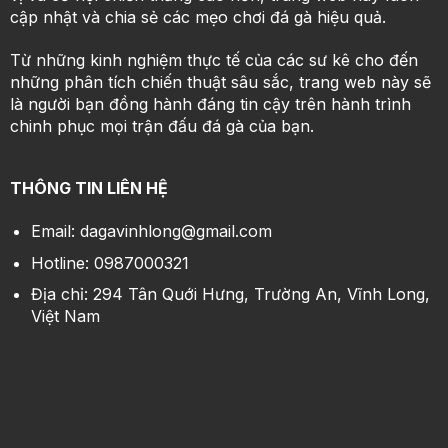
cập nhật và chia sẻ các mẹo chơi đá gà hiệu quả.
Từ những kinh nghiệm thực tế của các sư kê cho đến
những phân tích chiến thuật sâu sắc, trang web này sẽ
là người bạn đồng hành đáng tin cậy trên hành trình
chinh phục mọi trận đấu đá gà của bạn.
THÔNG TIN LIÊN HỆ
Email:
dagavinhlong@gmail.com
Hotline:
0987000321
Địa chỉ:
294 Tân Quới Hưng, Trường An, Vĩnh Long,
Việt Nam