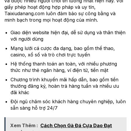
và được nhiều người chơi tin tưởng nhất hiện nay. Với
giấy phép hoạt động hợp pháp và uy tín,
Taixiudanang.com luôn đảm bảo sự công bằng và
minh bạch trong mọi hoạt động của mình.
Giao diện website hiện đại, dễ sử dụng và thân thiện
với người dùng
Mạng lưới cá cược đa dạng, bao gồm thể thao,
casino, xổ số và trò chơi trực tuyến
Hệ thống thanh toán an toàn, với nhiều phương
thức như thẻ ngân hàng, ví điện tử, tiền mặt
Chương trình khuyến mãi hấp dẫn, bao gồm tiền
thưởng đăng ký, hoàn trả hàng tuần và nhiều ưu
đãi khác
Đội ngũ chăm sóc khách hàng chuyên nghiệp, luôn
sẵn sàng hỗ trợ 24/7
Xem Thêm :
Cách Chọn Gà Đá Cựa Dao Đạt