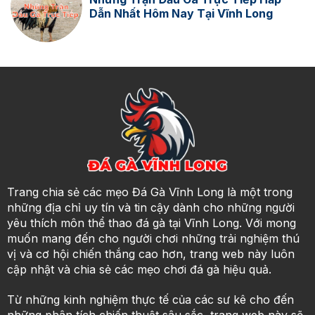
Dẫn Nhất Hôm Nay Tại Vĩnh Long
Trang chia sẻ các mẹo Đá Gà Vĩnh Long là một trong
những địa chỉ uy tín và tin cậy dành cho những người
yêu thích môn thể thao đá gà tại Vĩnh Long. Với mong
muốn mang đến cho người chơi những trải nghiệm thú
vị và cơ hội chiến thắng cao hơn, trang web này luôn
cập nhật và chia sẻ các mẹo chơi đá gà hiệu quả.
Từ những kinh nghiệm thực tế của các sư kê cho đến