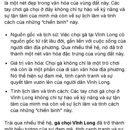
là một nét đẹp trong văn hóa của vùng đất này. Các
tay chơi gà chọi ở đây không chỉ tự hào về kỹ năng và
sự tận tâm của mình mà còn về sự lịch lãm và tính
cách của những “chiến binh” này.
Nguồn gốc và lịch sử: Việc chọi gà tại Vĩnh Long có
nguồn gốc từ rất lâu đời, gắn liền với cuộc sống của
người dân địa phương. Qua nhiều thế hệ, nó đã trở
thành một nét văn hóa đặc trưng của vùng đất này.
Giá trị văn hóa: Chọi gà không chỉ là một trò chơi
mà còn là một phần của di sản văn hóa địa phương.
Nó thể hiện sự đam mê, tính cạnh tranh và sự
quyết tâm vươn lên của người dân Vĩnh Long.
Tính lịch lãm và tính cách: Các tay chơi gà chọi ở
Vĩnh Long không chỉ tự hào về kỹ năng và sự tận
tâm của mình mà còn về sự lịch lãm và tính cách
của những “chiến binh” này.
Trải qua nhiều thế hệ,
gà chọi Vĩnh Long
đã trở thành
một biểu tượng của sự đam mê, tính cạnh tranh và sự