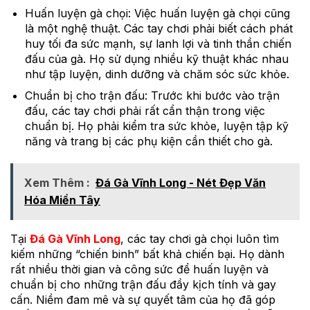
Huấn luyện gà chọi: Việc huấn luyện gà chọi cũng
là một nghệ thuật. Các tay chơi phải biết cách phát
huy tối đa sức mạnh, sự lanh lợi và tinh thần chiến
đấu của gà. Họ sử dụng nhiều kỹ thuật khác nhau
như tập luyện, dinh dưỡng và chăm sóc sức khỏe.
Chuẩn bị cho trận đấu: Trước khi bước vào trận
đấu, các tay chơi phải rất cẩn thận trong việc
chuẩn bị. Họ phải kiểm tra sức khỏe, luyện tập kỹ
năng và trang bị các phụ kiện cần thiết cho gà.
Xem Thêm :
Đá Gà Vĩnh Long - Nét Đẹp Văn
Hóa Miền Tây
Tại
Đá Gà Vĩnh Long
, các tay chơi gà chọi luôn tìm
kiếm những “chiến binh” bất khả chiến bại. Họ dành
rất nhiều thời gian và công sức để huấn luyện và
chuẩn bị cho những trận đấu đầy kịch tính và gay
cấn. Niềm đam mê và sự quyết tâm của họ đã góp