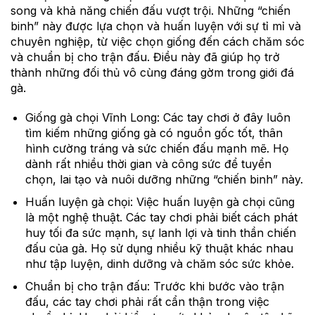
song và khả năng chiến đấu vượt trội. Những “chiến
binh” này được lựa chọn và huấn luyện với sự tỉ mỉ và
chuyên nghiệp, từ việc chọn giống đến cách chăm sóc
và chuẩn bị cho trận đấu. Điều này đã giúp họ trở
thành những đối thủ vô cùng đáng gờm trong giới đá
gà.
Giống gà chọi Vĩnh Long: Các tay chơi ở đây luôn
tìm kiếm những giống gà có nguồn gốc tốt, thân
hình cường tráng và sức chiến đấu mạnh mẽ. Họ
dành rất nhiều thời gian và công sức để tuyển
chọn, lai tạo và nuôi dưỡng những “chiến binh” này.
Huấn luyện gà chọi: Việc huấn luyện gà chọi cũng
là một nghệ thuật. Các tay chơi phải biết cách phát
huy tối đa sức mạnh, sự lanh lợi và tinh thần chiến
đấu của gà. Họ sử dụng nhiều kỹ thuật khác nhau
như tập luyện, dinh dưỡng và chăm sóc sức khỏe.
Chuẩn bị cho trận đấu: Trước khi bước vào trận
đấu, các tay chơi phải rất cẩn thận trong việc