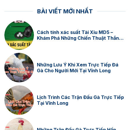
BÀI VIẾT MỚI NHẤT
Cách tính xác suất Tài Xỉu MD5 –
Khám Phá Những Chiến Thuật Thắng
Lợi
Những Lưu Ý Khi Xem Trực Tiếp Đá
Gà Cho Người Mới Tại Vĩnh Long
Lịch Trình Các Trận Đấu Gà Trực Tiếp
Tại Vĩnh Long
Những Trận Đấu Gà Trực Tiếp Hấp