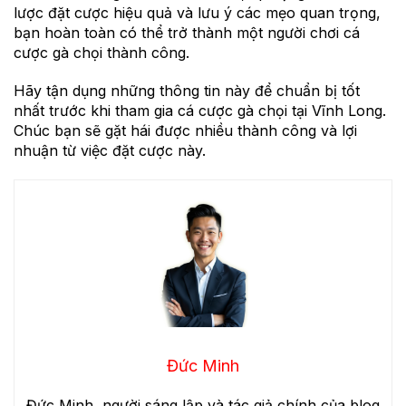
lược đặt cược hiệu quả và lưu ý các mẹo quan trọng,
bạn hoàn toàn có thể trở thành một người chơi cá
cược gà chọi thành công.
Hãy tận dụng những thông tin này để chuẩn bị tốt
nhất trước khi tham gia cá cược gà chọi tại Vĩnh Long.
Chúc bạn sẽ gặt hái được nhiều thành công và lợi
nhuận từ việc đặt cược này.
Đức Minh
Đức Minh, người sáng lập và tác giả chính của blog