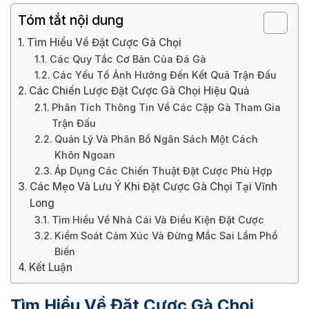
Tóm tắt nội dung
Tìm Hiểu Về Đặt Cược Gà Chọi
Các Quy Tắc Cơ Bản Của Đá Gà
Các Yếu Tố Ảnh Hưởng Đến Kết Quả Trận Đấu
Các Chiến Lược Đặt Cược Gà Chọi Hiệu Quả
Phân Tích Thông Tin Về Các Cặp Gà Tham Gia
Trận Đấu
Quản Lý Và Phân Bổ Ngân Sách Một Cách
Khôn Ngoan
Áp Dụng Các Chiến Thuật Đặt Cược Phù Hợp
Các Mẹo Và Lưu Ý Khi Đặt Cược Gà Chọi Tại Vĩnh
Long
Tìm Hiểu Về Nhà Cái Và Điều Kiện Đặt Cược
Kiểm Soát Cảm Xúc Và Đừng Mắc Sai Lầm Phổ
Biến
Kết Luận
Tìm Hiểu Về Đặt Cược Gà Chọi