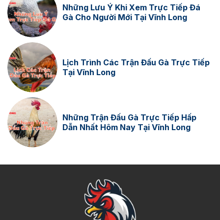
Những Lưu Ý Khi Xem Trực Tiếp Đá
Gà Cho Người Mới Tại Vĩnh Long
Lịch Trình Các Trận Đấu Gà Trực Tiếp
Tại Vĩnh Long
Những Trận Đấu Gà Trực Tiếp Hấp
Dẫn Nhất Hôm Nay Tại Vĩnh Long