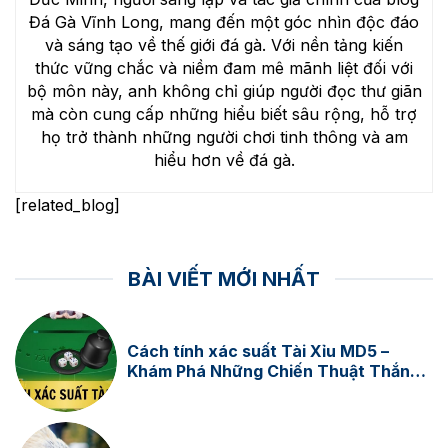
Đá Gà Vĩnh Long, mang đến một góc nhìn độc đáo
và sáng tạo về thế giới đá gà. Với nền tảng kiến
thức vững chắc và niềm đam mê mãnh liệt đối với
bộ môn này, anh không chỉ giúp người đọc thư giãn
mà còn cung cấp những hiểu biết sâu rộng, hỗ trợ
họ trở thành những người chơi tinh thông và am
hiểu hơn về đá gà.
[related_blog]
BÀI VIẾT MỚI NHẤT
Cách tính xác suất Tài Xỉu MD5 –
Khám Phá Những Chiến Thuật Thắng
Lợi