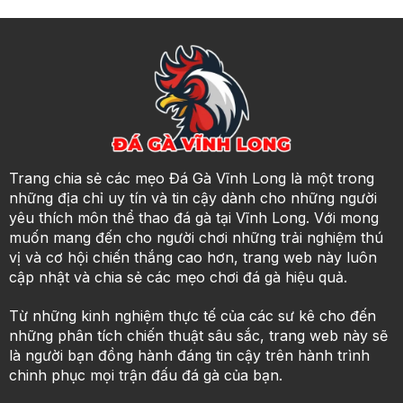
Trang chia sẻ các mẹo Đá Gà Vĩnh Long là một trong
những địa chỉ uy tín và tin cậy dành cho những người
yêu thích môn thể thao đá gà tại Vĩnh Long. Với mong
muốn mang đến cho người chơi những trải nghiệm thú
vị và cơ hội chiến thắng cao hơn, trang web này luôn
cập nhật và chia sẻ các mẹo chơi đá gà hiệu quả.
Từ những kinh nghiệm thực tế của các sư kê cho đến
những phân tích chiến thuật sâu sắc, trang web này sẽ
là người bạn đồng hành đáng tin cậy trên hành trình
chinh phục mọi trận đấu đá gà của bạn.