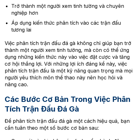
Trở thành một người xem tinh tường và chuyên
nghiệp hơn
Áp dụng kiến thức phân tích vào các trận đấu
tương lai
Việc phân tích trận đấu đá gà không chỉ giúp bạn trở
thành một người xem tinh tường, mà còn có thể ứng
dụng những kiến thức này vào việc đặt cược và tăng
cơ hội thắng lợi. Với những lợi ích đáng kể này, việc
phân tích trận đấu là một kỹ năng quan trọng mà mọi
người yêu thích môn thể thao này nên học hỏi và
nâng cao.
Các Bước Cơ Bản Trong Việc Phân
Tích Trận Đấu Đá Gà
Để phân tích trận đấu đá gà một cách hiệu quả, bạn
cần tuân theo một số bước cơ bản sau: