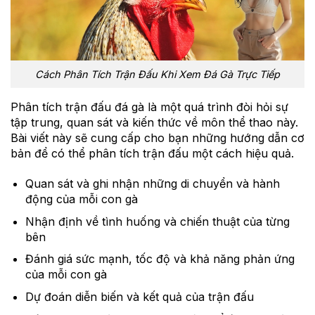
Cách Phân Tích Trận Đấu Khi Xem Đá Gà Trực Tiếp
Phân tích trận đấu đá gà là một quá trình đòi hỏi sự
tập trung, quan sát và kiến thức về môn thể thao này.
Bài viết này sẽ cung cấp cho bạn những hướng dẫn cơ
bản để có thể phân tích trận đấu một cách hiệu quả.
Quan sát và ghi nhận những di chuyển và hành
động của mỗi con gà
Nhận định về tình huống và chiến thuật của từng
bên
Đánh giá sức mạnh, tốc độ và khả năng phản ứng
của mỗi con gà
Dự đoán diễn biến và kết quả của trận đấu